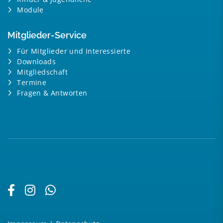
Module
Mitglieder-Service
Für Mitglieder und Interessierte
Downloads
Mitgliedschaft
Termine
Fragen & Antworten