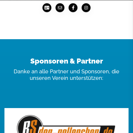
Sponsoren & Partner
Danke an alle Partner und Sponsoren, die
unseren Verein unterstützen: