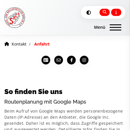
Kontakt
Anfahrt
So finden Sie uns
Routenplanung mit Google Maps
Beim Aufruf von Google Maps werden personenbezogene
Daten (IP-Adresse) an den Anbieter, die Google Inc.
gesendet. Daher ist es möglich, dass Zugriffe gespeichert
und ausgewertet werden. Detaillierte Infos finden Sie in