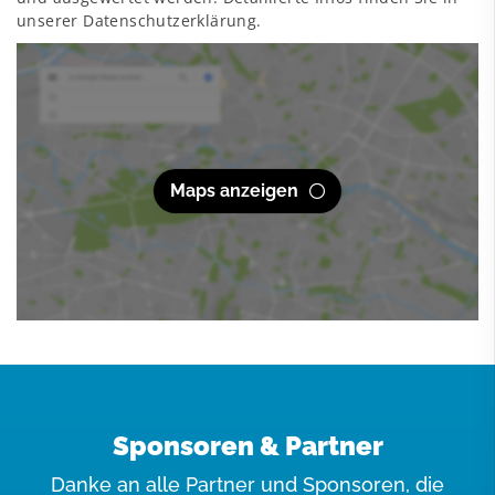
unserer Datenschutzerklärung.
Maps anzeigen
Sponsoren & Partner
Danke an alle Partner und Sponsoren, die