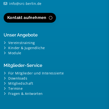
info@src-berlin.de
Kontakt aufnehmen
Unser Angebote
Vereinstraining
Kinder & Jugendliche
Module
Mitglieder-Service
Für Mitglieder und Interessierte
Downloads
Mitgliedschaft
Termine
Fragen & Antworten