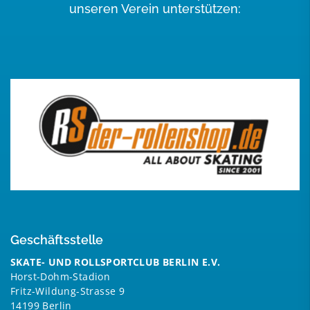
unseren Verein unterstützen:
Geschäftsstelle
SKATE- UND ROLLSPORTCLUB BERLIN E.V.
Horst-Dohm-Stadion
Fritz-Wildung-Strasse 9
14199 Berlin