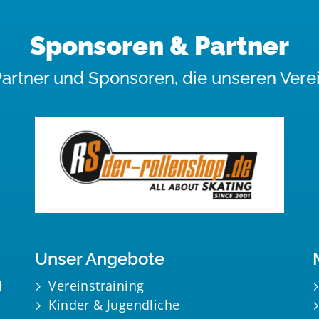
Sponsoren & Partner
Partner und Sponsoren, die unseren Verei
Unser Angebote
N
Vereinstraining
Kinder & Jugendliche