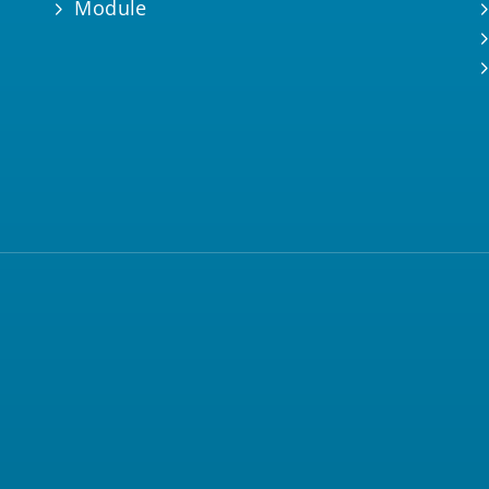
Module