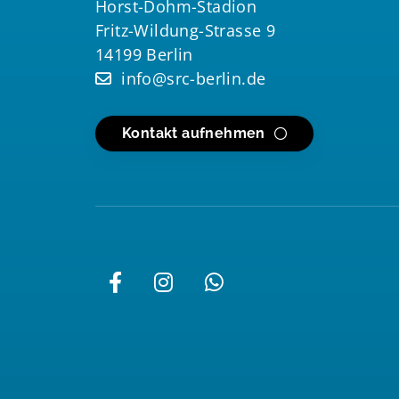
Horst-Dohm-Stadion
Fritz-Wildung-Strasse 9
14199 Berlin
info@src-berlin.de
Kontakt aufnehmen