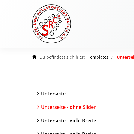
Du befindest sich hier:
Templates
Untersei
Unterseite
Unterseite - ohne Slider
Unterseite - volle Breite