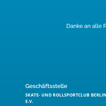
Danke an alle 
Geschäftsstelle
SKATE- UND ROLLSPORTCLUB BERLI
E.V.