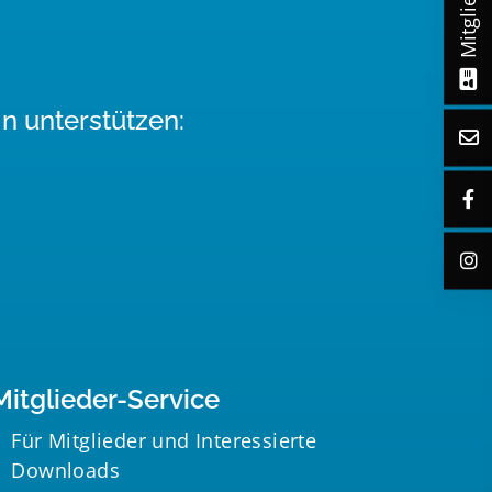
n unterstützen:
Mitglieder-Service
Für Mitglieder und Interessierte
Downloads