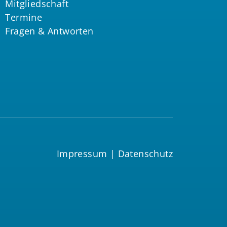
Mitgliedschaft
Termine
Fragen & Antworten
Impressum
|
Datenschutz