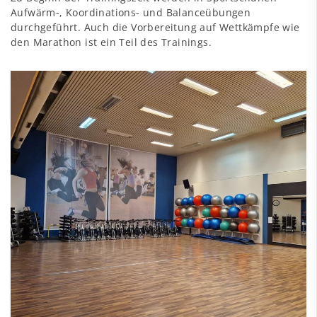
Aufwärm-, Koordinations- und Balanceübungen
durchgeführt. Auch die Vorbereitung auf Wettkämpfe wie
den Marathon ist ein Teil des Trainings.