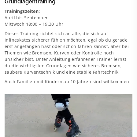
Grundlagentraining
Trainingszeiten:
April bis September
Mittwoch 18:00 – 19.30 Uhr
Dieses Training richtet sich an alle, die sich auf
Inlineskates sicherer fühlen möchten, egal ob du gerade
erst angefangen hast oder schon fahren kannst, aber bei
Themen wie Bremsen, Kurven oder Kontrolle noch
unsicher bist. Unter Anleitung erfahrener Trainer lernst
du die wichtigsten Grundlagen wie sicheres Bremsen,
saubere Kurventechnik und eine stabile Fahrtechnik.
Auch Familien mit Kindern ab 10 Jahren sind willkommen.