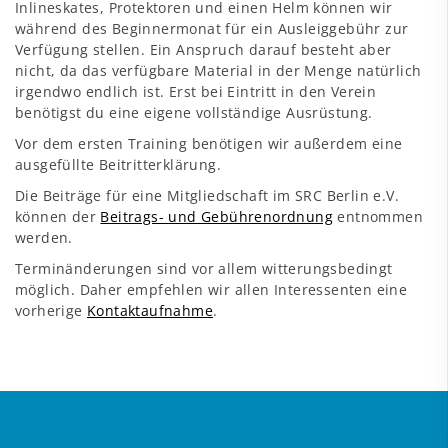
Inlineskates, Protektoren und einen Helm können wir
während des Beginnermonat für ein Ausleiggebühr zur
Verfügung stellen. Ein Anspruch darauf besteht aber
nicht, da das verfügbare Material in der Menge natürlich
irgendwo endlich ist. Erst bei Eintritt in den Verein
benötigst du eine eigene vollständige Ausrüstung.
Vor dem ersten Training benötigen wir außerdem eine
ausgefüllte Beitritterklärung.
Die Beiträge für eine Mitgliedschaft im SRC Berlin e.V.
können der
Beitrags- und Gebührenordnung
entnommen
werden.
Terminänderungen sind vor allem witterungsbedingt
möglich. Daher empfehlen wir allen Interessenten eine
vorherige
Kontaktaufnahme
.