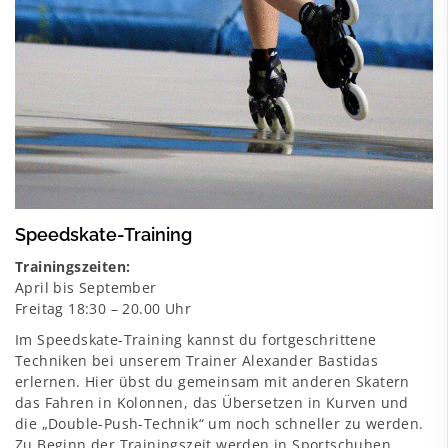
Speedskate-Training
Trainingszeiten:
April bis September
Freitag 18:30 – 20.00 Uhr
Im Speedskate-Training kannst du fortgeschrittene
Techniken bei unserem Trainer Alexander Bastidas
erlernen. Hier übst du gemeinsam mit anderen Skatern
das Fahren in Kolonnen, das Übersetzen in Kurven und
die „Double-Push-Technik“ um noch schneller zu werden.
Zu Beginn der Trainingszeit werden in Sportschuhen