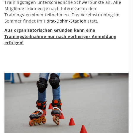
Trainingstagen unterschiedliche Schwerpunkte an. Alle
Mitglieder können je nach Interesse an den
Trainingsterminen teilnehmen. Das Vereinstraining im
Sommer findet im
Horst-Dohm-Stadion
statt.
Aus organisatorischen Gründen kann eine
Trainingsteilnahme nur nach vorheriger Anmeldung
erfolgen!