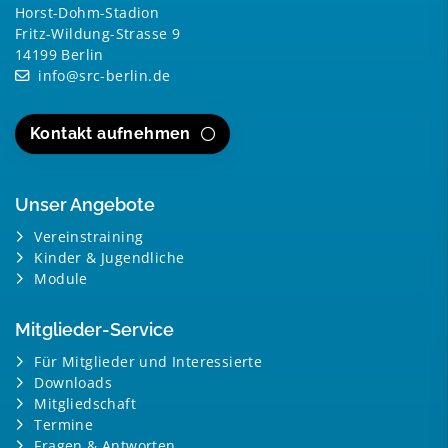
Horst-Dohm-Stadion
Fritz-Wildung-Strasse 9
14199 Berlin
info@src-berlin.de
Kontakt aufnehmen
Unser Angebote
Vereinstraining
Kinder & Jugendliche
Module
Mitglieder-Service
Für Mitglieder und Interessierte
Downloads
Mitgliedschaft
Termine
Fragen & Antworten