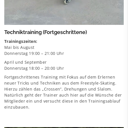
Techniktraining (Fortgeschrittene)
Trainingszeiten:
Mai bis August
Donnerstag 19:00 – 21:00 Uhr
April und September
Donnerstag 18:00 – 20:00 Uhr
Fortgeschrittenes Training mit Fokus auf dem Erlernen
neuer Tricks und Techniken aus dem Freestyle-Skating.
Hierzu zählen das „Crossen“, Drehungen und Slalom.
Natürlich geht der Trainer auch hier auf die Wünsche der
Mitglieder ein und versucht diese in den Trainingsablauf
einzubauen.