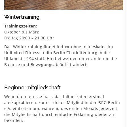
Wintertraining
Trainingszeiten:
Oktober bis März
Freitag 20:00 – 21:30 Uhr
Das Wintertraining findet Indoor ohne Inlineskates im
Unlimited Fitnessstudio Berlin Charlottenburg in der
Uhlandstr. 194 statt. Hierbei werden unter anderem die
Balance und Bewegungsabläufe trainiert.
Beginnermitgliedschaft
Wenn du Interesse hast, das Inlineskaten erstmal
auszuprobieren, kannst du als Mitglied in den SRC-Berlin
e.V. eintreten und während des ersten Monats jederzeit
die Mitgliedschaft durch einfache Erklärung wieder zu
beenden.