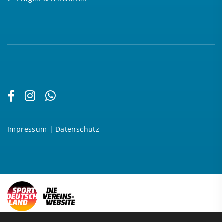
Impressum
|
Datenschutz