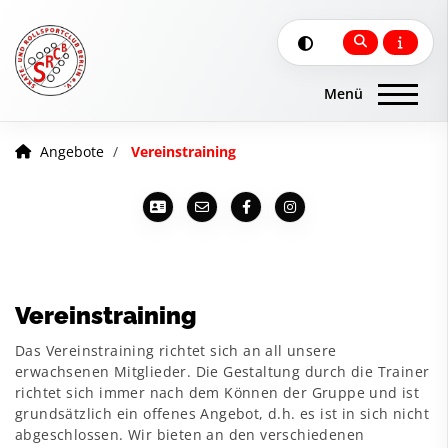
Angebote
Vereinstraining
Vereinstraining
Das Vereinstraining richtet sich an all unsere
erwachsenen Mitglieder. Die Gestaltung durch die Trainer
richtet sich immer nach dem Können der Gruppe und ist
grundsätzlich ein offenes Angebot, d.h. es ist in sich nicht
abgeschlossen. Wir bieten an den verschiedenen