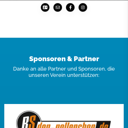
Sponsoren & Partner
Danke an alle Partner und Sponsoren, die
unseren Verein unterstützen: