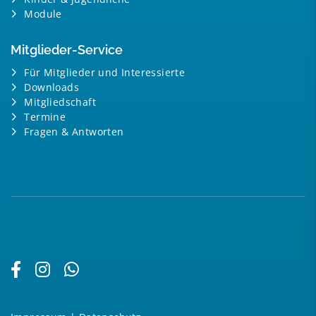
Module
Mitglieder-Service
Für Mitglieder und Interessierte
Downloads
Mitgliedschaft
Termine
Fragen & Antworten